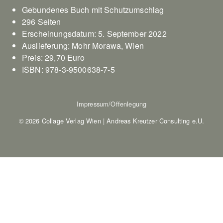
Gebundenes Buch mit Schutzumschlag
296 Seiten
Erscheinungsdatum: 5. September 2022
Auslieferung: Mohr Morawa, Wien
Preis: 29,70 Euro
ISBN: 978-3-9500638-7-5
Impressum/Offenlegung
© 2026 Collage Verlag Wien | Andreas Kreutzer Consulting e.U.