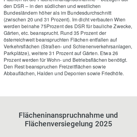
den DSR – in den südlichen und westlichen
Bundesländern höher als im Bundesdurchschnitt
(zwischen 20 und 31 Prozent). Im dicht verbauten Wien
werden beinahe 75Prozent des DSR für bauliche Zwecke,
Gärten, etc. beansprucht. Rund 35 Prozent der
österreichweit beanspruchten Flächen entfallen auf
Verkehrsflächen (Straßen- und Schienenverkehrsanlagen,
Parkplätze), weitere 31 Prozent auf Gärten. Etwa 26
Prozent werden für Wohn- und Betriebsflächen benötigt.
Den Rest beanspruchen Freizeitflächen sowie
Abbauflächen, Halden und Deponien sowie Friedhöfe.
Flächeninanspruchnahme und
Flächenversiegelung 2025