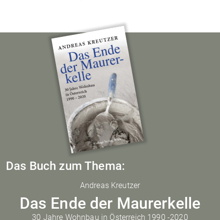
Das Buch zum Thema:
Andreas Kreutzer
Das Ende der Maurerkelle
30 Jahre Wohnbau in Österreich 1990 -2020