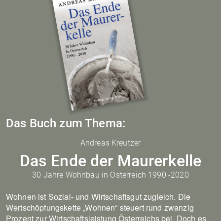
Das Buch zum Thema:
Andreas Kreutzer
Das Ende der Maurerkelle
30 Jahre Wohnbau in Österreich 1990 -2020
Wohnen ist Sozial- und Wirtschaftsgut zugleich. Die
Wertschöpfungskette „Wohnen“ steuert rund zwanzig
Prozent zur Wirtschaftsleistung Österreichs bei. Doch es